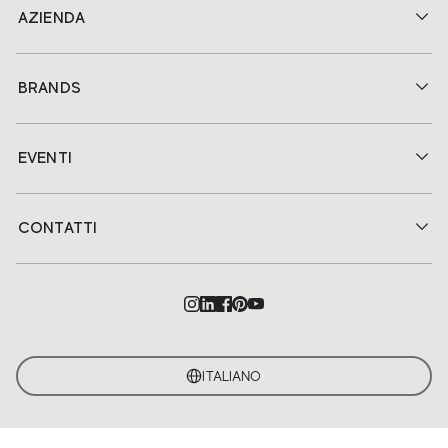
AZIENDA
BRANDS
EVENTI
CONTATTI
ITALIANO