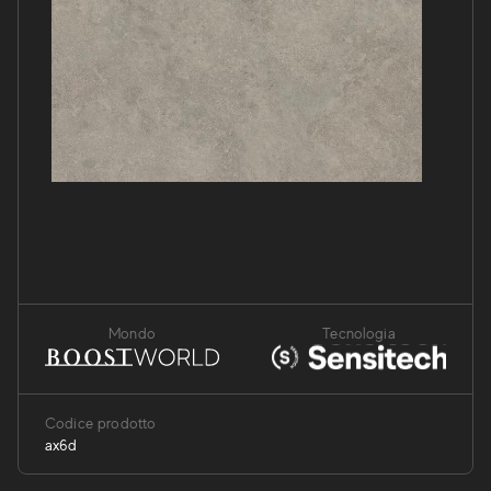
Mondo
Tecnologia
Codice prodotto
ax6d