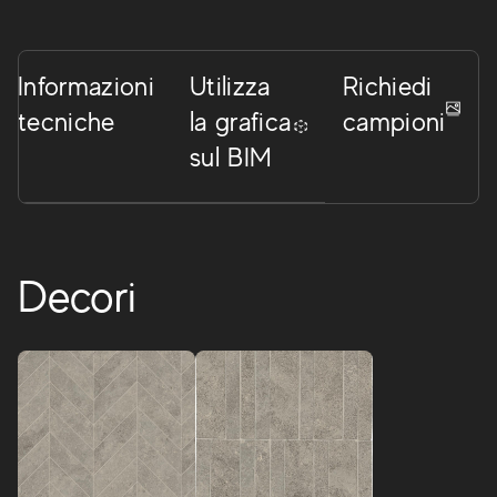
Informazioni
Utilizza
Richiedi
tecniche
la grafica
campioni
sul BIM
Decori