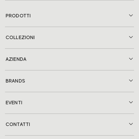
PRODOTTI
COLLEZIONI
AZIENDA
BRANDS
EVENTI
CONTATTI