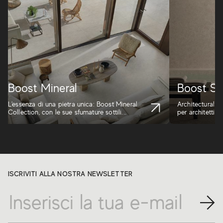
Boost Mineral
Boost St
L'essenza di una pietra unica: Boost Mineral
Architectural In
Collection, con le sue sfumature sottili...
per architetti e 
ISCRIVITI ALLA NOSTRA NEWSLETTER