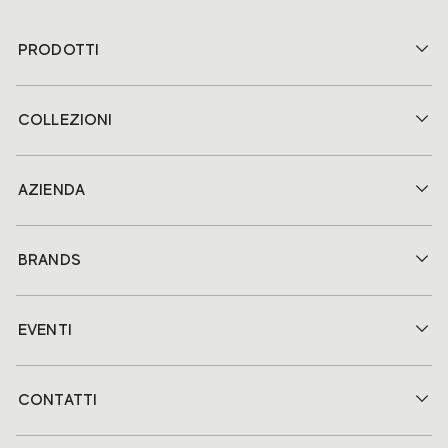
PRODOTTI
COLLEZIONI
AZIENDA
BRANDS
EVENTI
CONTATTI