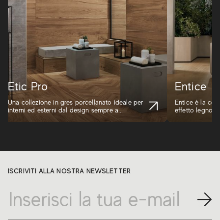
Etic Pro
Entice
Una collezione in gres porcellanato ideale per
Entice è la col
interni ed esterni dal design sempre a...
effetto legno che
ISCRIVITI ALLA NOSTRA NEWSLETTER