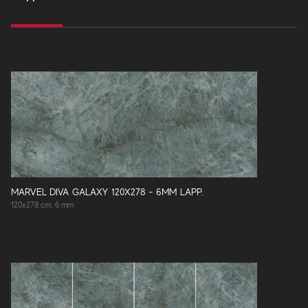
MARVEL DIVA GALAXY 120X278 - 6MM LAPP.
120x278 cm, 6 mm