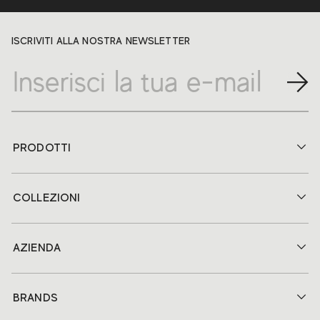
ISCRIVITI ALLA NOSTRA NEWSLETTER
PRODOTTI
COLLEZIONI
AZIENDA
BRANDS