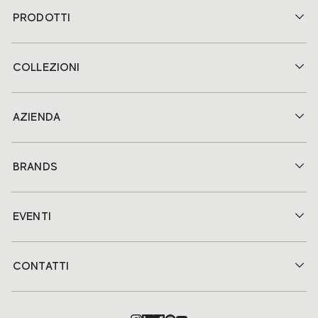
PRODOTTI
COLLEZIONI
AZIENDA
BRANDS
EVENTI
CONTATTI