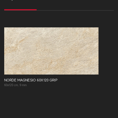
NORDE MAGNESIO 60X120 GRIP
60x120 cm, 9 mm