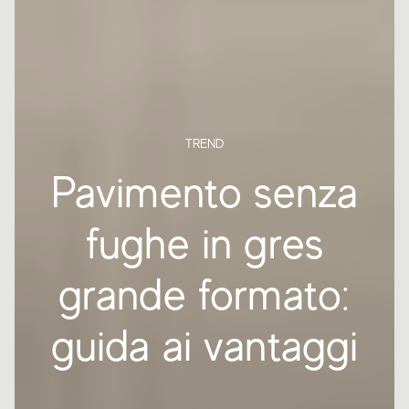
TREND
Pavimento senza
fughe in gres
grande formato:
guida ai vantaggi