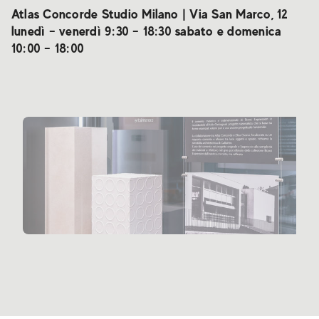
Atlas Concorde Studio Milano | Via San Marco, 12
lunedì – venerdì 9:30 – 18:30 sabato e domenica
10:00 – 18:00