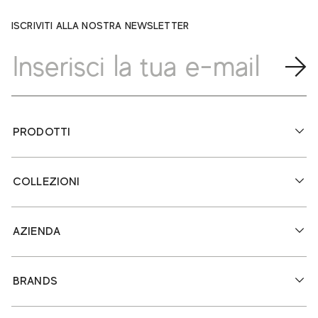
ISCRIVITI ALLA NOSTRA NEWSLETTER
PRODOTTI
COLLEZIONI
AZIENDA
BRANDS