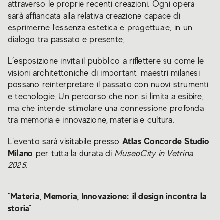
attraverso le proprie recenti creazioni. Ogni opera
sarà affiancata alla relativa creazione capace di
esprimerne l’essenza estetica e progettuale, in un
dialogo tra passato e presente.
L’esposizione invita il pubblico a riflettere su come le
visioni architettoniche di importanti maestri milanesi
possano reinterpretare il passato con nuovi strumenti
e tecnologie. Un percorso che non si limita a esibire,
ma che intende stimolare una connessione profonda
tra memoria e innovazione, materia e cultura.
Atlas Concorde Studio
L’evento sarà visitabile presso
Milano
per tutta la durata di
MuseoCity in Vetrina
2025
.
“Materia, Memoria, Innovazione: il design incontra la
storia”