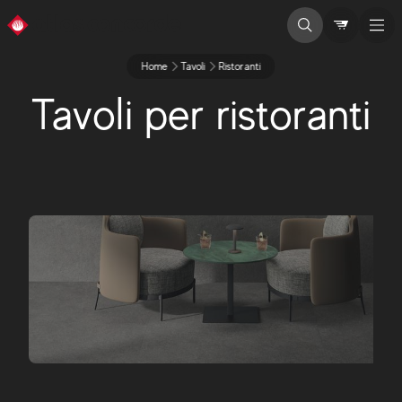
Home
Tavoli
Ristoranti
Tavoli per ristoranti