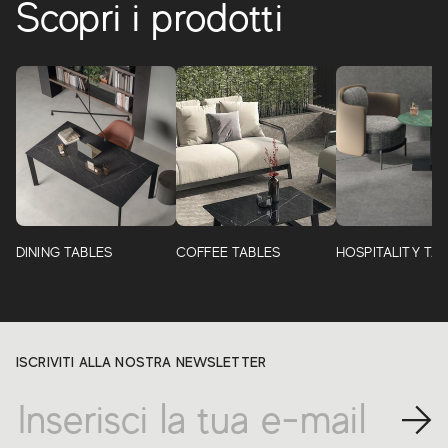
Scopri i prodotti
DINING TABLES
COFFEE TABLES
HOSPITALITY TA
ISCRIVITI ALLA NOSTRA NEWSLETTER