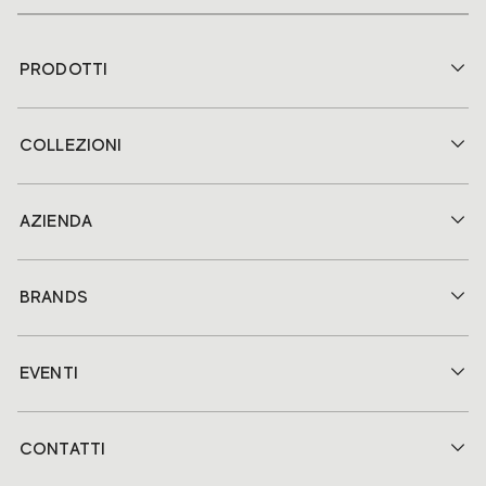
PRODOTTI
COLLEZIONI
AZIENDA
BRANDS
EVENTI
CONTATTI