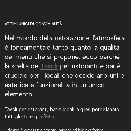
ATTIMI UNICI DI CONVIVIALITÀ
Nel mondo della ristorazione, l'atmosfera
è fondamentale tanto quanto la qualità
del menu che si propone: ecco perché
la scelta dei
tavoli
per ristoranti e bar è
cruciale per i locali che desiderano unire
estetica e funzionalità in un unico
elemento.
Tavoli per ristoranti, bar e locali in gres porcellanato:
tutti gli stili e gli effetti
Il design è ormai un elemento imprescindibile per fornire