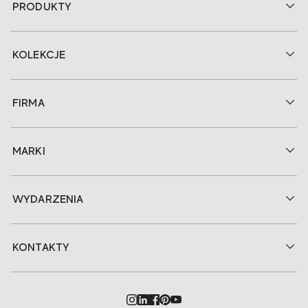
PRODUKTY
KOLEKCJE
FIRMA
MARKI
WYDARZENIA
KONTAKTY