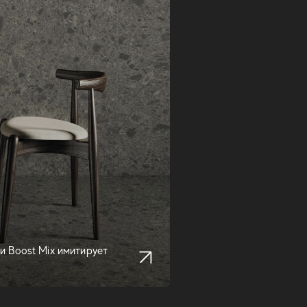
и Boost Mix имитирует