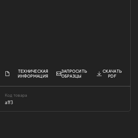
ТЕХНИЧЕСКАЯ
ЗАПРОСИТЬ
СКАЧАТЬ
ИНФОРМАЦИЯ
ОБРАЗЦЫ
PDF
Код товара
a1f3