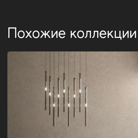
Похожие коллекции