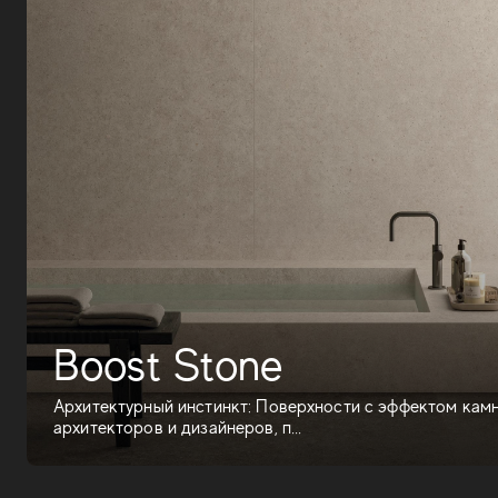
Boost Stone
Архитектурный инстинкт: Поверхности с эффектом камн
архитекторов и дизайнеров, п...