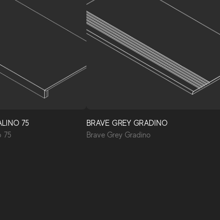
LINO 75
BRAVE GREY GRADINO
o 75
Brave Grey Gradino