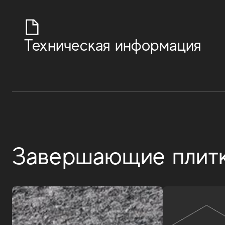
Техническая информация
Завершающие плит