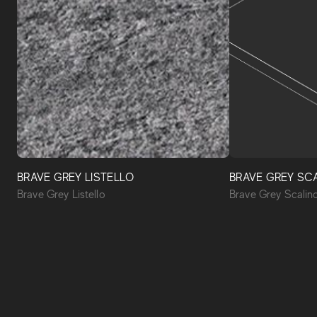
BRAVE GREY LISTELLO
BRAVE GREY SCA
Brave Grey Listello
Brave Grey Scalin