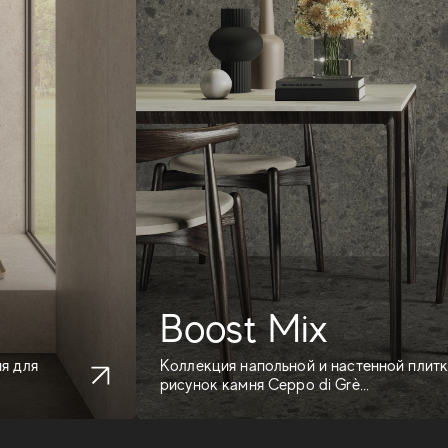
Boost Mix
я для
Коллекция напольной и настенной плитк
рисунок камня Ceppo di Grè...