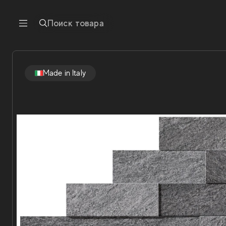
Поиск товара
Made in Italy