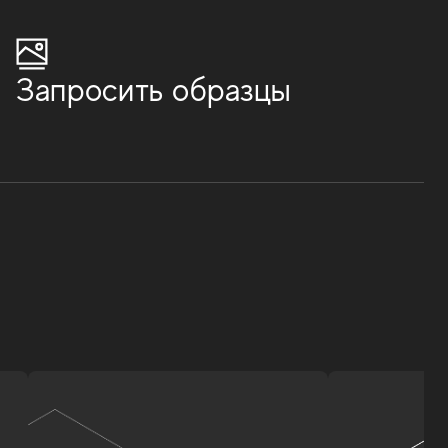
Запросить образцы