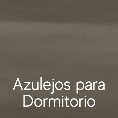
Azulejos para
Dormitorio