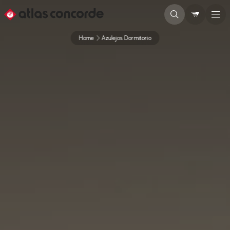
Home
Azulejos Dormitorio