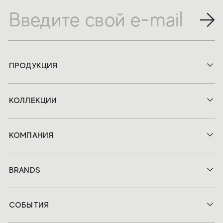
ПРОДУКЦИЯ
КОЛЛЕКЦИИ
КОМПАНИЯ
BRANDS
СОБЫТИЯ