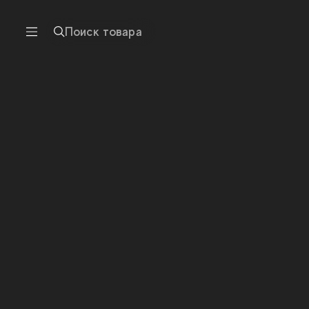
Поиск товара