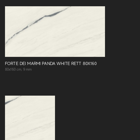
FORTE DEI MARMI PANDA WHITE RETT 80X160
80x160 cm, 9 mm