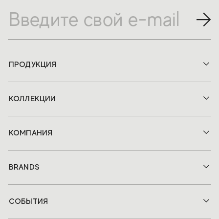
ПРОДУКЦИЯ
КОЛЛЕКЦИИ
КОМПАНИЯ
BRANDS
СОБЫТИЯ