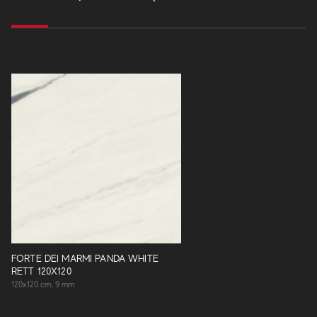
FORTE DEI MARMI PANDA WHITE
RETT 120X120
120x120 cm, 9 mm