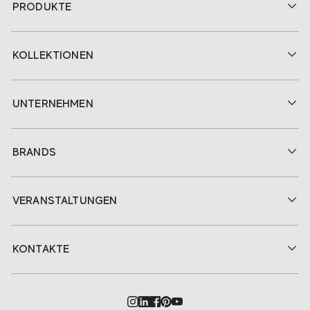
PRODUKTE
KOLLEKTIONEN
UNTERNEHMEN
BRANDS
VERANSTALTUNGEN
KONTAKTE