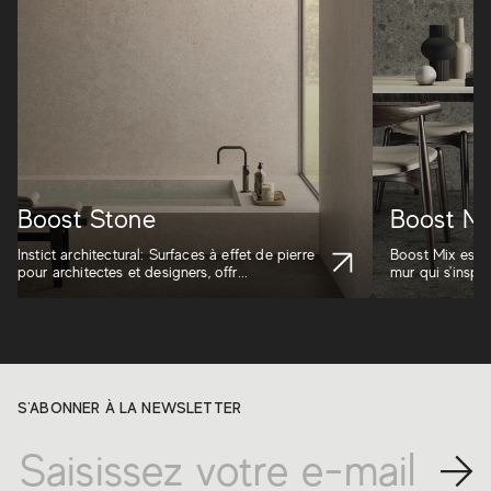
Boost Stone
Boost Mi
Instict architectural: Surfaces à effet de pierre
Boost Mix est l
pour architectes et designers, offr...
mur qui s'inspi
S'ABONNER À LA NEWSLETTER