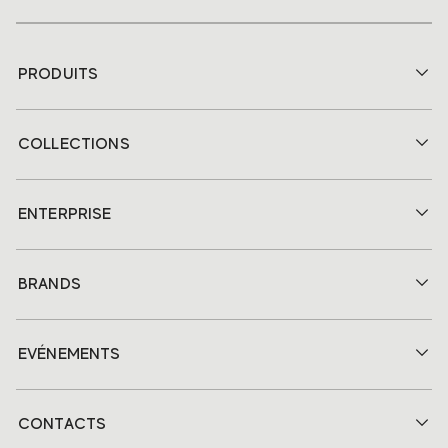
PRODUITS
COLLECTIONS
ENTERPRISE
BRANDS
EVÉNEMENTS
CONTACTS