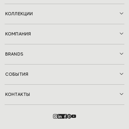
КОЛЛЕКЦИИ
КОМПАНИЯ
BRANDS
СОБЫТИЯ
КОНТАКТЫ