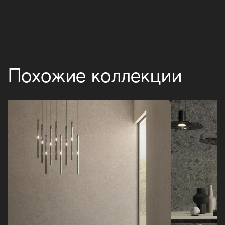
Похожие коллекции