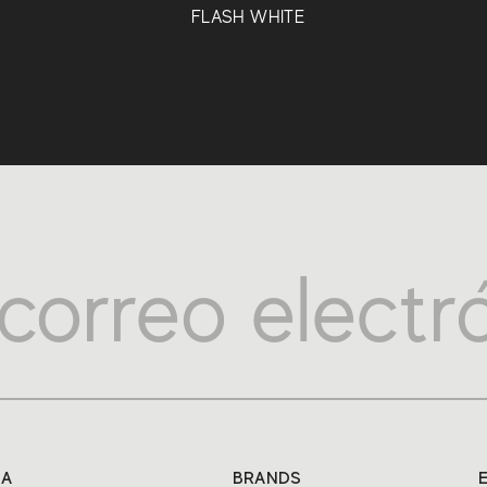
FLASH WHITE
SA
BRANDS