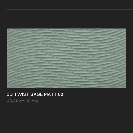
3D TWIST SAGE MATT 80
40x80 cm, 10 mm