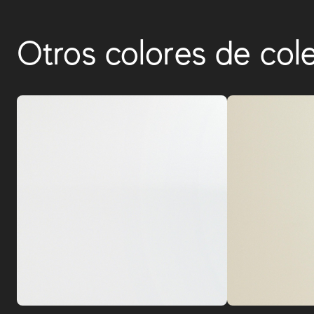
Otros colores de col