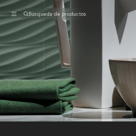
Búsqueda de productos