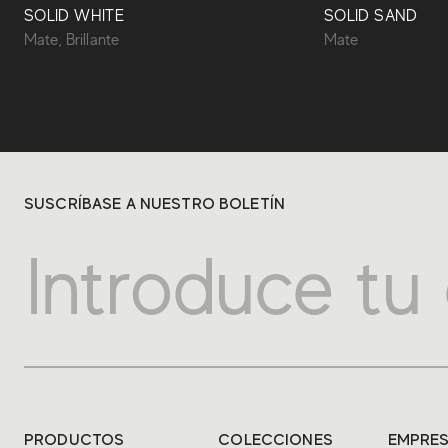
SOLID WHITE
SOLID SAND
Mate, Brillante
Mate
SUSCRÍBASE A NUESTRO BOLETÍN
PRODUCTOS
COLECCIONES
EMPRE