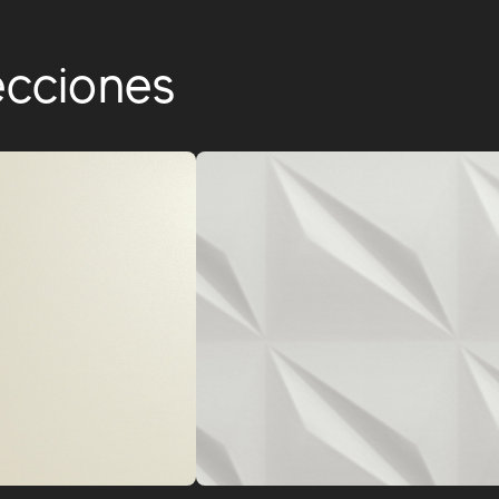
ecciones