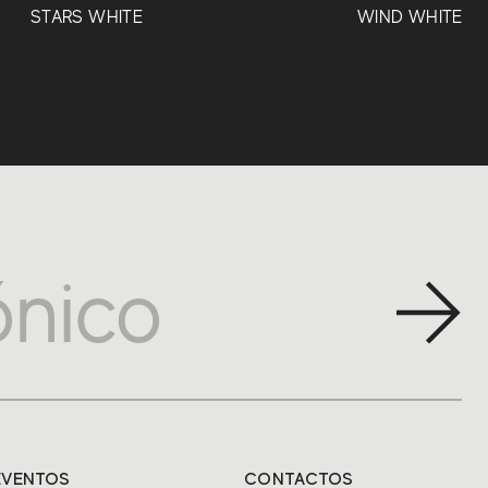
STARS WHITE
WIND WHITE
EVENTOS
CONTACTOS