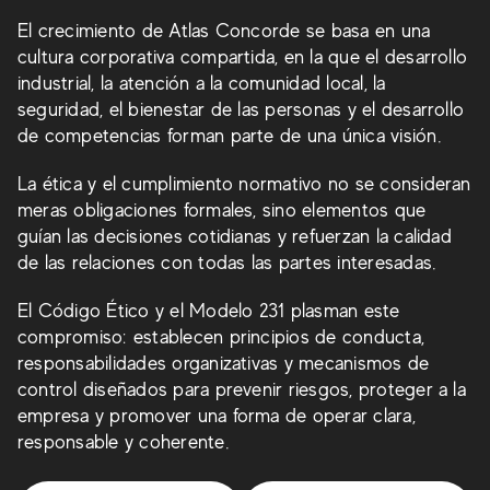
El crecimiento de Atlas Concorde se basa en una
cultura corporativa compartida, en la que el desarrollo
industrial, la atención a la comunidad local, la
seguridad, el bienestar de las personas y el desarrollo
de competencias forman parte de una única visión.
La ética y el cumplimiento normativo no se consideran
meras obligaciones formales, sino elementos que
guían las decisiones cotidianas y refuerzan la calidad
de las relaciones con todas las partes interesadas.
El Código Ético y el Modelo 231 plasman este
compromiso: establecen principios de conducta,
responsabilidades organizativas y mecanismos de
control diseñados para prevenir riesgos, proteger a la
empresa y promover una forma de operar clara,
responsable y coherente.