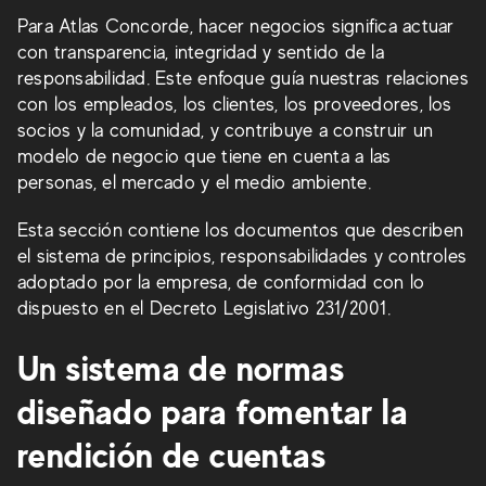
Para Atlas Concorde, hacer negocios significa actuar
con transparencia, integridad y sentido de la
responsabilidad. Este enfoque guía nuestras relaciones
con los empleados, los clientes, los proveedores, los
socios y la comunidad, y contribuye a construir un
modelo de negocio que tiene en cuenta a las
personas, el mercado y el medio ambiente.
Esta sección contiene los documentos que describen
el sistema de principios, responsabilidades y controles
adoptado por la empresa, de conformidad con lo
dispuesto en el Decreto Legislativo 231/2001.
Un sistema de normas
diseñado para fomentar la
rendición de cuentas