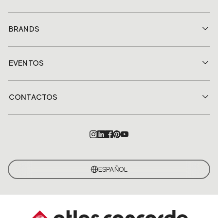
BRANDS
EVENTOS
CONTACTOS
ESPAÑOL