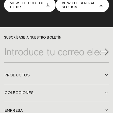
VIEW THE CODE OF
VIEW THE GENERAL
ETHICS
SECTION
SUSCRÍBASE A NUESTRO BOLETÍN
PRODUCTOS
COLECCIONES
EMPRESA