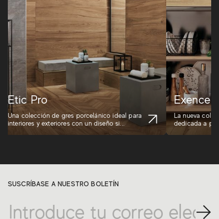
Etic Pro
Exence
Una colección de gres porcelánico ideal para
La nueva colec
interiores y exteriores con un diseño si...
dedicada a proye
SUSCRÍBASE A NUESTRO BOLETÍN