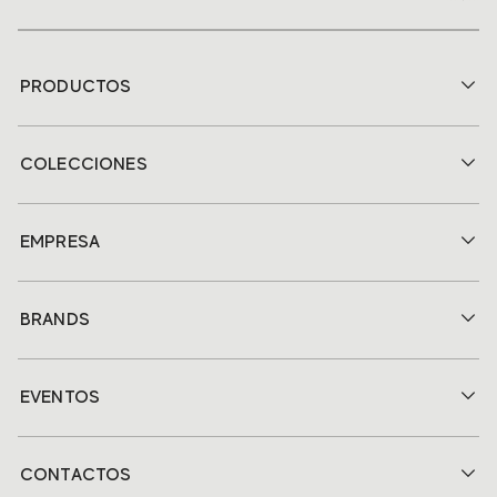
PRODUCTOS
COLECCIONES
EMPRESA
BRANDS
EVENTOS
CONTACTOS