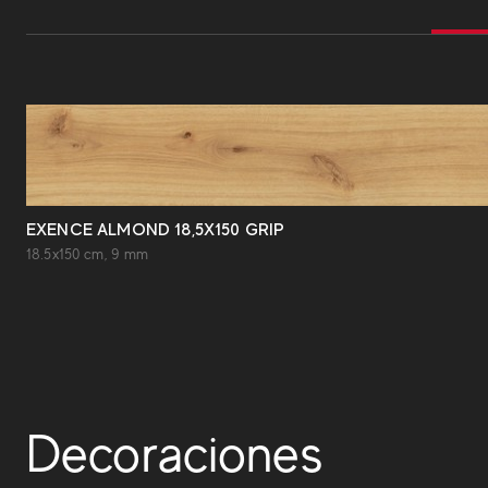
EXENCE ALMOND 18,5X150 GRIP
18.5x150 cm, 9 mm
Decoraciones