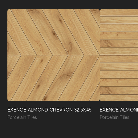
EXENCE ALMOND CHEVRON 32,5X45
EXENCE ALMOND 
Porcelain Tiles
Porcelain Tiles