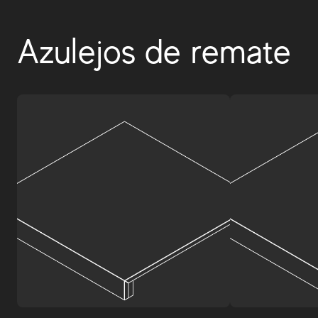
Azulejos de remate