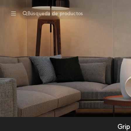
Búsqueda de productos
Grip