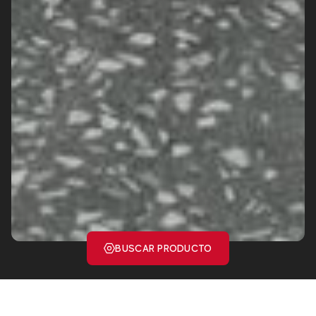
BUSCAR PRODUCTO