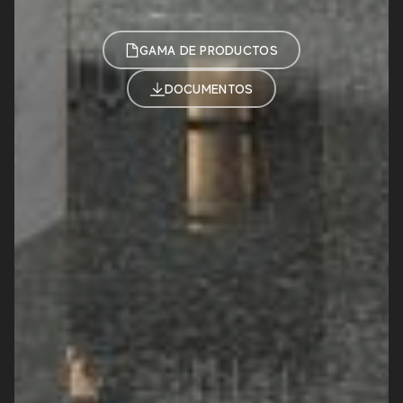
GAMA DE PRODUCTOS
DOCUMENTOS