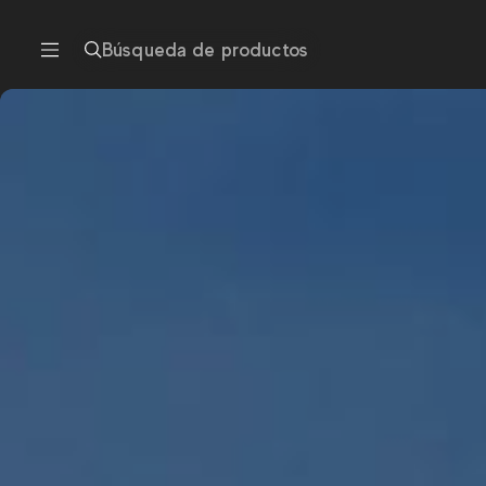
Búsqueda de productos