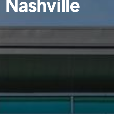
 Nashville