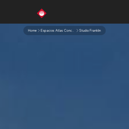
Home
Espacios Atlas Concorde
Studio Franklin