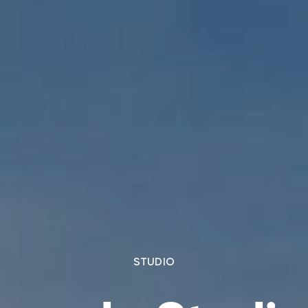
STUDIO