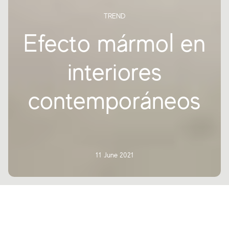
TREND
Efecto mármol en
interiores
contemporáneos
11 June 2021