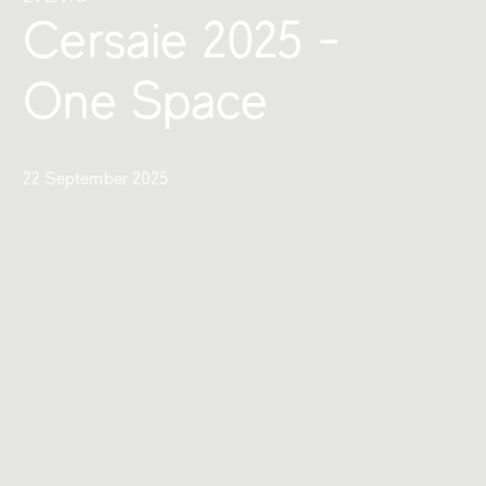
Cersaie 2025 -
One Space
22 September 2025