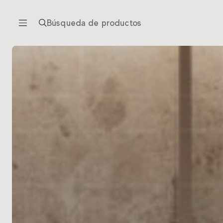
Búsqueda de productos