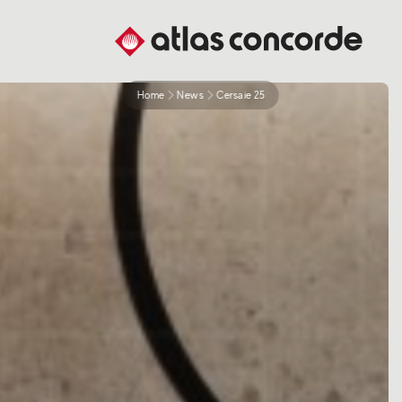
Home
News
Cersaie 25