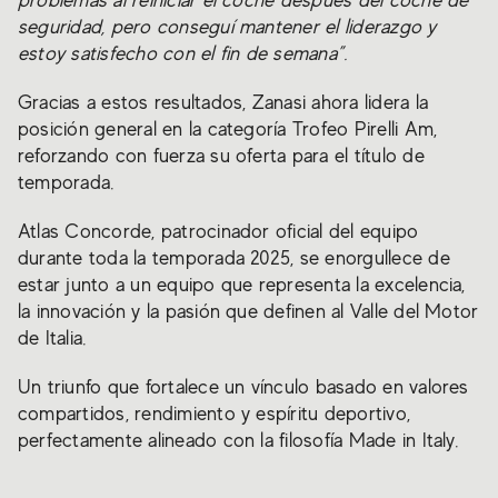
problemas al reiniciar el coche después del coche de
seguridad, pero conseguí mantener el liderazgo y
estoy satisfecho con el fin de semana”.
Gracias a estos resultados, Zanasi ahora lidera la
posición general en la categoría Trofeo Pirelli Am,
reforzando con fuerza su oferta para el título de
temporada.
Atlas Concorde, patrocinador oficial del equipo
durante toda la temporada 2025, se enorgullece de
estar junto a un equipo que representa la excelencia,
la innovación y la pasión que definen al Valle del Motor
de Italia.
Un triunfo que fortalece un vínculo basado en valores
compartidos, rendimiento y espíritu deportivo,
perfectamente alineado con la filosofía Made in Italy.