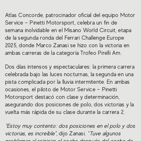
Atlas Concorde, patrocinador oficial del equipo Motor
Service – Pinetti Motorsport, celebra un fin de
semana inolvidable en el Misano World Circuit, etapa
de la segunda ronda del Ferrari Challenge Europe
2025, donde Marco Zanasi se hizo con la victoria en
ambas carreras de la categoría Trofeo Pirelli Am.
Dos días intensos y espectaculares: la primera carrera
celebrada bajo las luces nocturnas, la segunda en una
pista complicada por la lluvia intermitente. En ambas
ocasiones, el piloto de Motor Service – Pinetti
Motorsport destacó con clase y determinación,
asegurando dos posiciones de polo, dos victorias y la
vuelta más rápida de su clase durante la carrera 2.
“Estoy muy contento: dos posiciones en el polo y dos
victorias, es increíble”,
dijo Zanasi.
“Tuve algunos