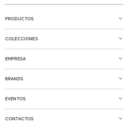
PRODUCTOS
COLECCIONES
EMPRESA
BRANDS
EVENTOS
CONTACTOS