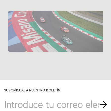
SUSCRÍBASE A NUESTRO BOLETÍN