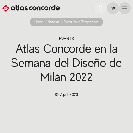
Home
Noticias
Boost Your Perspective
EVENTS
Atlas Concorde en la
Semana del Diseño de
Milán 2022
05 April 2023