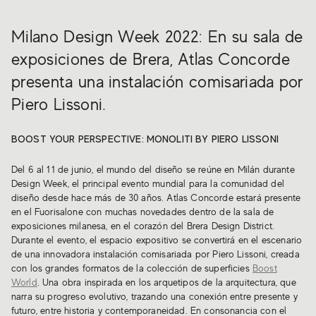
Milano Design Week 2022: En su sala de
exposiciones de Brera, Atlas Concorde
presenta una instalación comisariada por
Piero Lissoni.
BOOST YOUR PERSPECTIVE: MONOLITI BY PIERO LISSONI
Del 6 al 11 de junio, el mundo del diseño se reúne en Milán durante
Design Week, el principal evento mundial para la comunidad del
diseño desde hace más de 30 años. Atlas Concorde estará presente
en el Fuorisalone con muchas novedades dentro de la sala de
exposiciones milanesa, en el corazón del Brera Design District.
Durante el evento, el espacio expositivo se convertirá en el escenario
de una innovadora instalación comisariada por Piero Lissoni, creada
con los grandes formatos de la colección de superficies
Boost
World
. Una obra inspirada en los arquetipos de la arquitectura, que
narra su progreso evolutivo, trazando una conexión entre presente y
futuro, entre historia y contemporaneidad. En consonancia con el