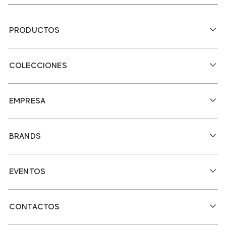
PRODUCTOS
COLECCIONES
EMPRESA
BRANDS
EVENTOS
CONTACTOS