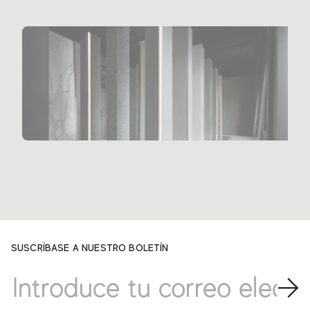
SUSCRÍBASE A NUESTRO BOLETÍN