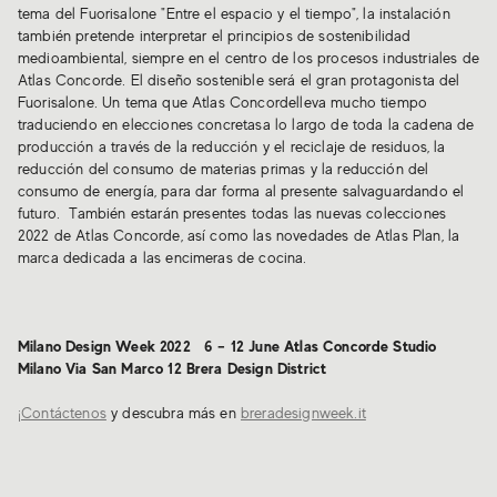
tema del Fuorisalone "Entre el espacio y el tiempo", la instalación
también pretende interpretar el principios de sostenibilidad
medioambiental, siempre en el centro de los procesos industriales de
Atlas Concorde. El diseño sostenible será el gran protagonista del
Fuorisalone. Un tema que Atlas Concordelleva mucho tiempo
traduciendo en elecciones concretasa lo largo de toda la cadena de
producción a través de la reducción y el reciclaje de residuos, la
reducción del consumo de materias primas y la reducción del
consumo de energía, para dar forma al presente salvaguardando el
futuro. También estarán presentes todas las nuevas colecciones
2022 de Atlas Concorde, así como las novedades de Atlas Plan, la
marca dedicada a las encimeras de cocina.
Milano Design Week 2022 6 – 12 June Atlas Concorde Studio
Milano Via San Marco 12 Brera Design District
¡Contáctenos
y descubra más en
breradesignweek.it