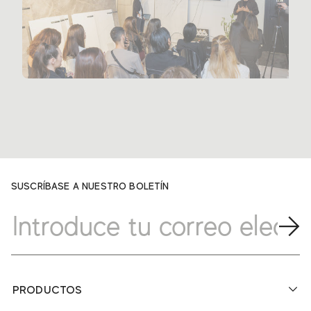
SUSCRÍBASE A NUESTRO BOLETÍN
PRODUCTOS