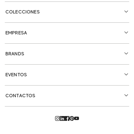
COLECCIONES
EMPRESA
BRANDS
EVENTOS
CONTACTOS