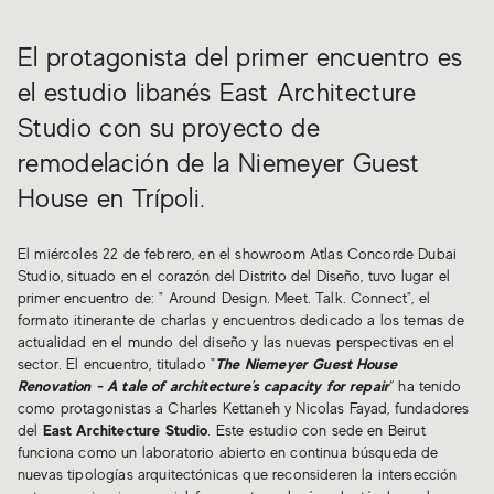
El protagonista del primer encuentro es
el estudio libanés East Architecture
Studio con su proyecto de
remodelación de la Niemeyer Guest
House en Trípoli.
El miércoles 22 de febrero, en el showroom Atlas Concorde Dubai
Studio, situado en el corazón del Distrito del Diseño, tuvo lugar el
primer encuentro de: " Around Design. Meet. Talk. Connect", el
formato itinerante de charlas y encuentros dedicado a los temas de
actualidad en el mundo del diseño y las nuevas perspectivas en el
sector. El encuentro, titulado "
The Niemeyer Guest House
Renovation - A tale of architecture’s capacity for repair
“ ha tenido
como protagonistas a Charles Kettaneh y Nicolas Fayad, fundadores
del
East Architecture Studio
. Este estudio con sede en Beirut
funciona como un laboratorio abierto en continua búsqueda de
nuevas tipologías arquitectónicas que reconsideren la intersección