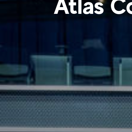
Atlas C