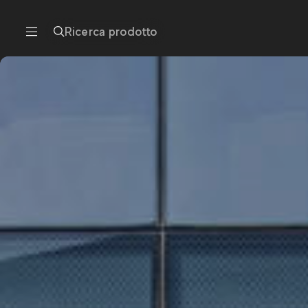
Ricerca prodotto