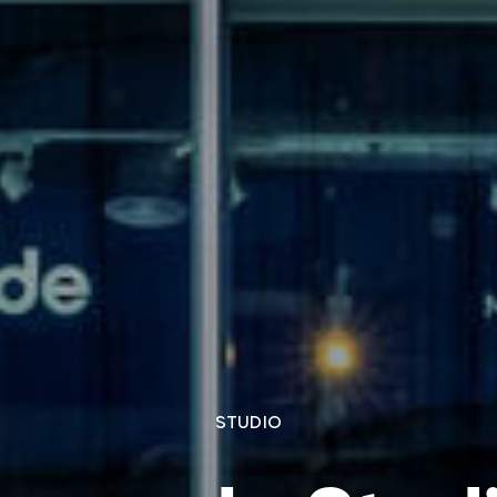
STUDIO