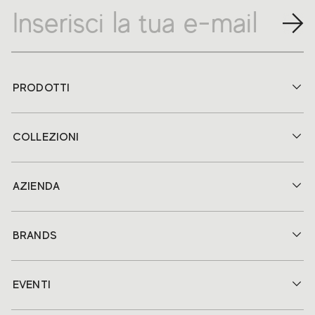
PRODOTTI
COLLEZIONI
AZIENDA
BRANDS
EVENTI