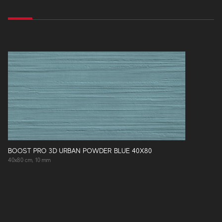
BOOST PRO 3D URBAN POWDER BLUE 40X80
40x80 cm, 10 mm