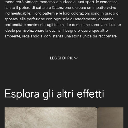
tocco retrò, vintage, moderno o audace ai tuoi spazi, le cementine
hanno il potere di catturare l'attenzione e creare un impatto visivo
indimenticabile. I loro pattern e le loro colorazioni sono in grado di
sposarsi alla perfezione con ogni stile di arredamento, donando
profondità e movimento agli interni. Le cementine sono la soluzione
ideale per rivoluzionare la cucina, il bagno o qualunque altro
ambiente, regalando a ogni stanza una storia unica da raccontare.
LEGGI DI PIÙ
Esplora gli altri effetti