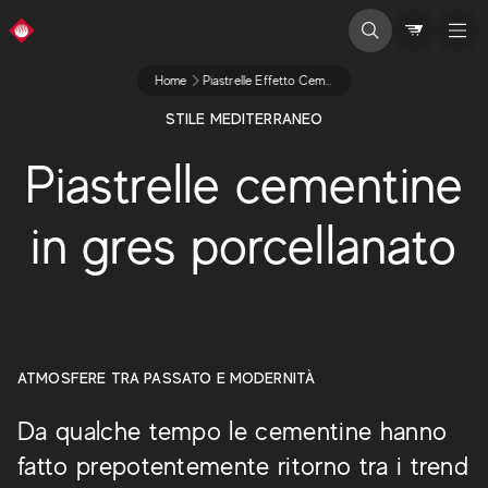
Home
Piastrelle Effetto Cementine
STILE MEDITERRANEO
Piastrelle cementine
in gres porcellanato
ATMOSFERE TRA PASSATO E MODERNITÀ
Da qualche tempo le cementine hanno
fatto prepotentemente ritorno tra i trend