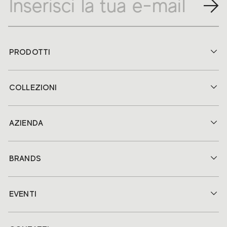
PRODOTTI
COLLEZIONI
AZIENDA
BRANDS
EVENTI