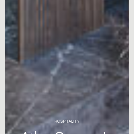
HOSPITALITY