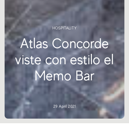
HOSPITALITY
Atlas Concorde
viste con estilo el
Memo Bar
29 April 2021