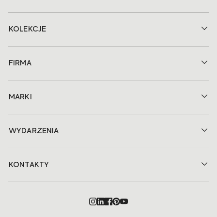
KOLEKCJE
FIRMA
MARKI
WYDARZENIA
KONTAKTY