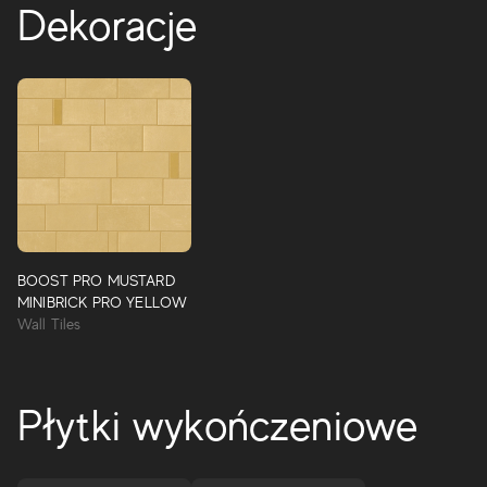
Dekoracje
BOOST PRO MUSTARD
MINIBRICK PRO YELLOW
Wall Tiles
Płytki wykończeniowe