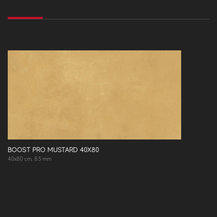
BOOST PRO MUSTARD 40X80
40x80 cm, 8.5 mm