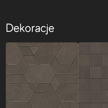
Dekoracje