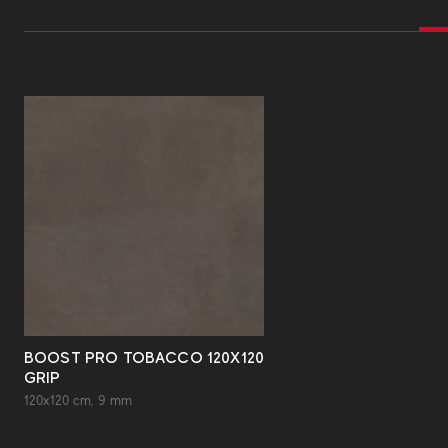
BOOST PRO TOBACCO 120X120
GRIP
120x120 cm, 9 mm