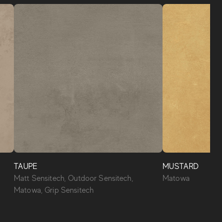
TAUPE
MUSTARD
Matt Sensitech, Outdoor Sensitech,
Matowa
Matowa, Grip Sensitech