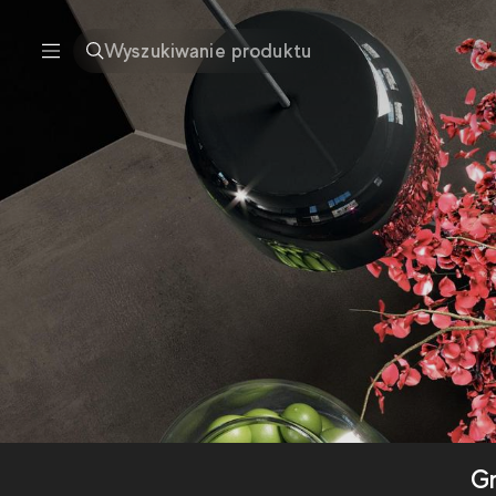
Wyszukiwanie produktu
Gr