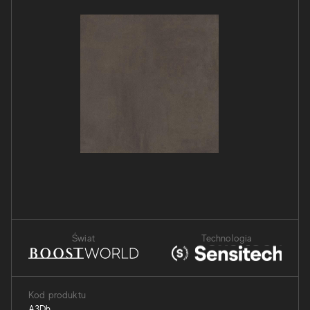
Świat
Technologia
Kod produktu
A3Dh