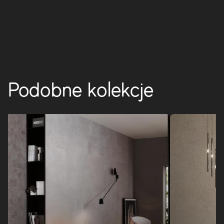
BOOST PRO
Podobne kolekcje