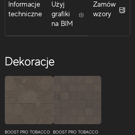
Informacje
Użyj
Zamów
techniczne
grafiki
wzory
na BIM
Dekoracje
BOOST PRO TOBACCO
BOOST PRO TOBACCO