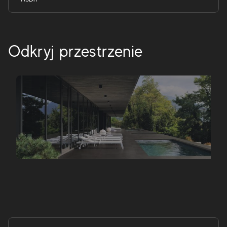
Odkryj przestrzenie