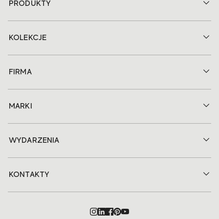
PRODUKTY
KOLEKCJE
FIRMA
MARKI
WYDARZENIA
KONTAKTY