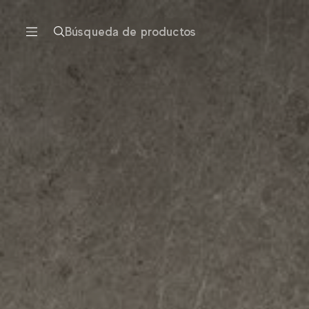
Búsqueda de productos