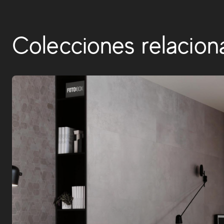
Colecciones relacion