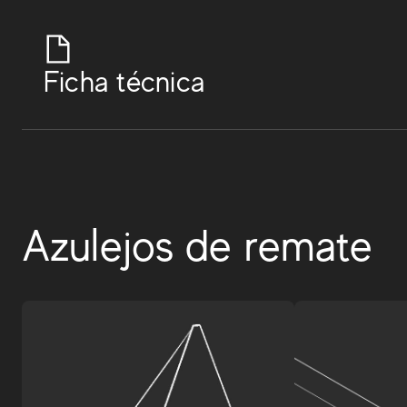
Ficha técnica
Azulejos de remate