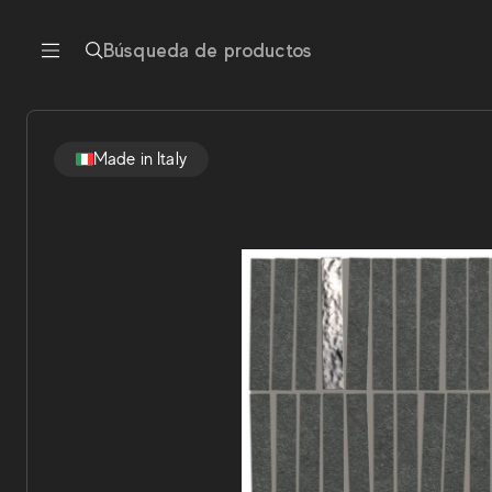
Búsqueda de productos
Made in Italy