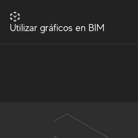
Utilizar gráficos en BIM