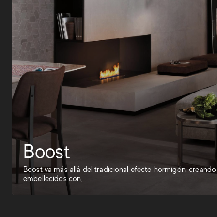
Boost
Boost va más allá del tradicional efecto hormigón, creand
embellecidos con...