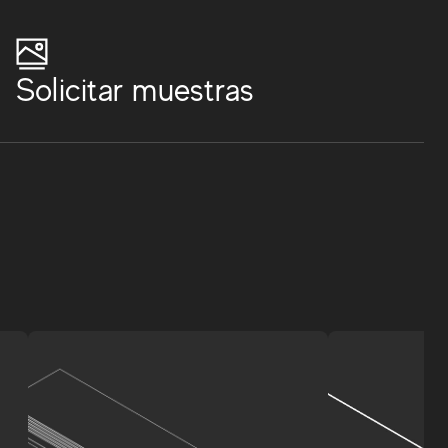
Solicitar muestras