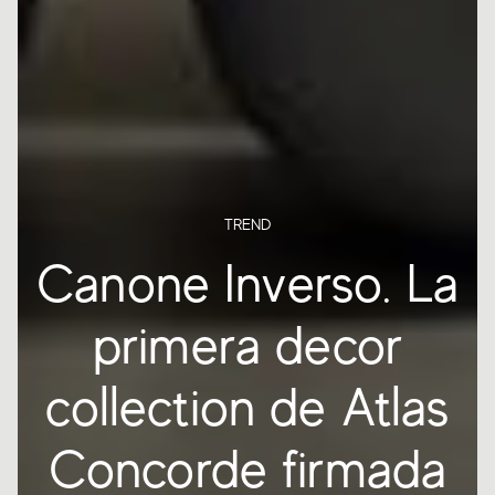
TREND
Canone Inverso. La
primera decor
collection de Atlas
Concorde firmada