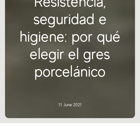
Resistencia,
seguridad e
higiene: por qué
elegir el gres
porcelánico
11 June 2021