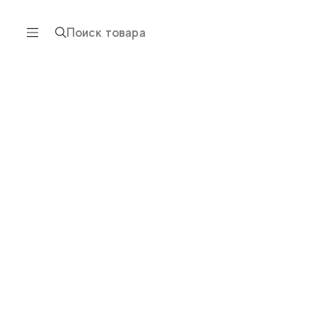
Поиск товара