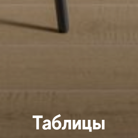
Таблицы