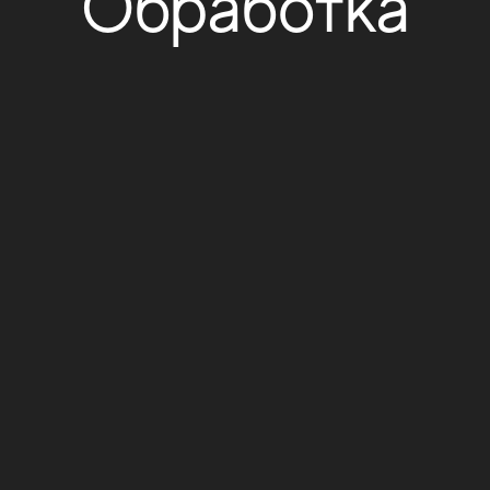
Обработка