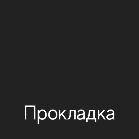
Прокладка