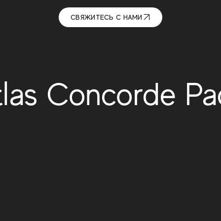
СВЯЖИТЕСЬ С НАМИ
tlas Concorde Pa