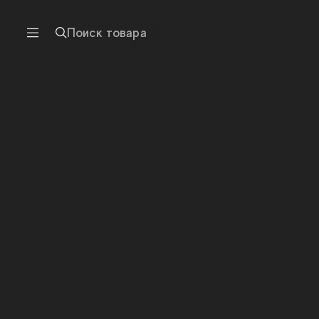
Поиск товара