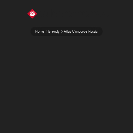
ПОСМОТРЕТЬ КОЛЛЕКЦИЮ
Home
Brendy
Atlas Concorde Russia