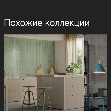
Похожие коллекции