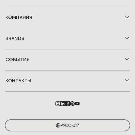
КОМПАНИЯ
BRANDS
СОБЫТИЯ
КОНТАКТЫ
РУССКИЙ