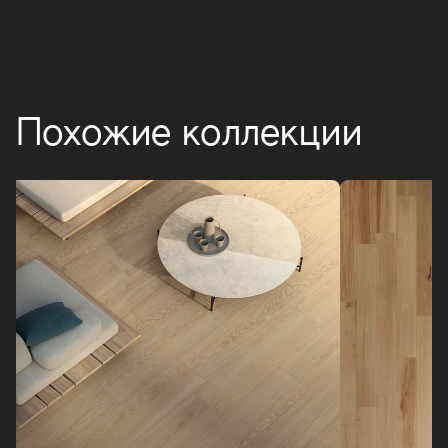
Похожие коллекции