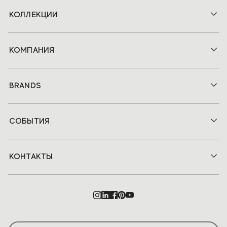
КОЛЛЕКЦИИ
КОМПАНИЯ
BRANDS
СОБЫТИЯ
КОНТАКТЫ