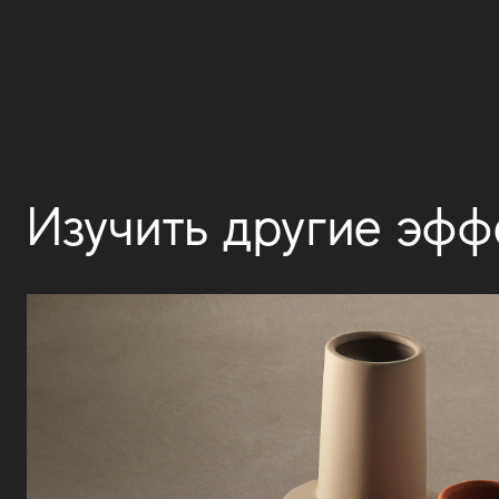
Изучить другие эфф