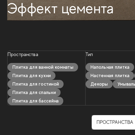
Эффект цемента
Пространства
Тип
Плитка для ванной комнаты
Напольная плитка
Плитка для кухни
Настенная плитка
Плитка для гостиной
Декоры
Умывал
Плитка для спальни
Плитка для бассейна
ПРОСТРАНСТВА