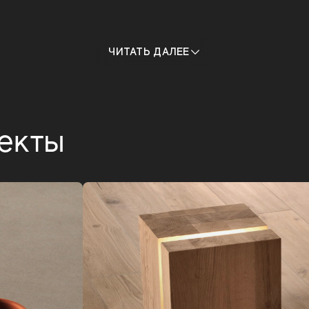
ЧИТАТЬ ДАЛЕЕ
екты