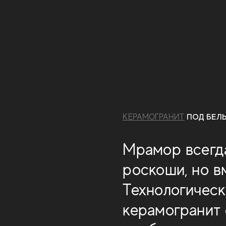
КЕРАМОГРАНИТ
ПОД БЕЛ
Мрамор всегда
роскоши, но в
Технологическ
керамогранит 