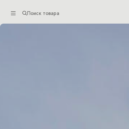
Поиск товара