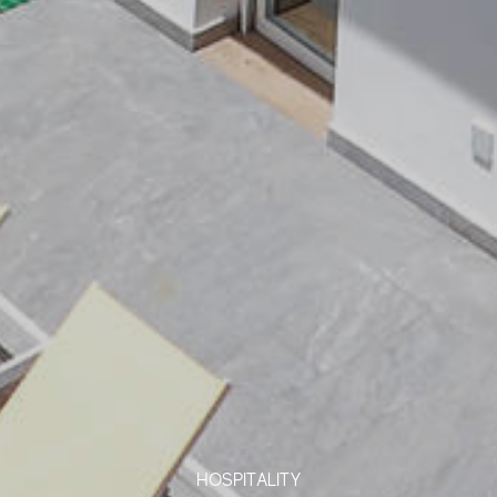
HOSPITALITY