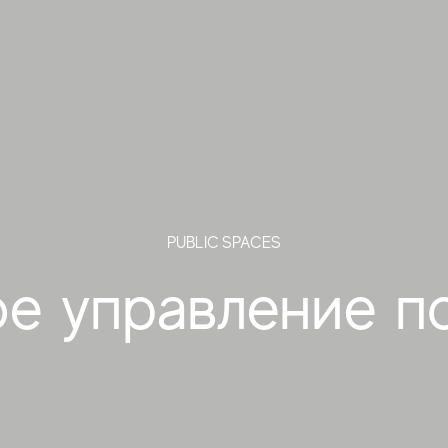
PUBLIC SPACES
ое управление п