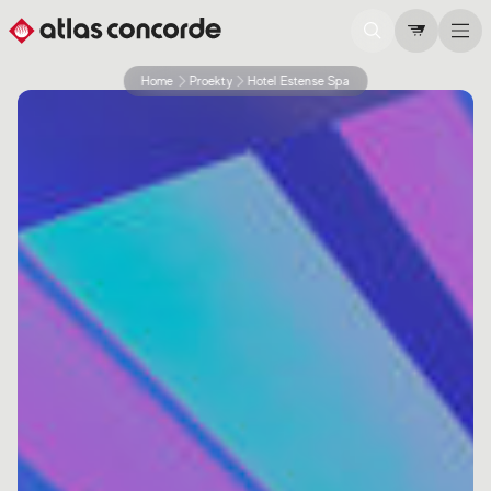
Home
Proekty
Hotel Estense Spa